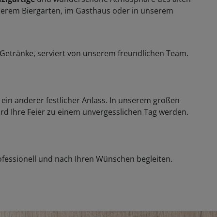
erem Biergarten, im Gasthaus oder in unserem
e Getränke, serviert von unserem freundlichen Team.
 ein anderer festlicher Anlass. In unserem großen
rd Ihre Feier zu einem unvergesslichen Tag werden.
fessionell und nach Ihren Wünschen begleiten.