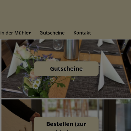
 in der Mühle
Gutscheine
Kontakt
Gutscheine
Bestellen (zur