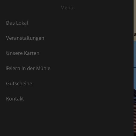
Menu
Das Lokal
Da
Veranstaltungen
Unsere Karten
Feiern in der Mühle
Gutscheine
Kontakt